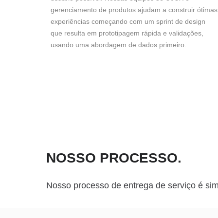
gerenciamento de produtos ajudam a construir ótimas
experiências começando com um sprint de design
que resulta em prototipagem rápida e validações,
usando uma abordagem de dados primeiro.
NOSSO PROCESSO
.
Nosso processo de entrega de serviço é sim