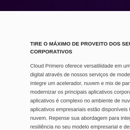
TIRE O MÁXIMO DE PROVEITO DOS SE
CORPORATIVOS
Cloud Primero oferece versatilidade em u
digital através de nossos serviços de mode
Integre um acelerador, nuvem e mix de par
modernizar os principais aplicativos corpo
aplicativos é complexo no ambiente de nuv
aplicativos empresariais estão disponíveis
nuvem. Repense sua abordagem para integra
resiliência no seu modelo empresarial e de