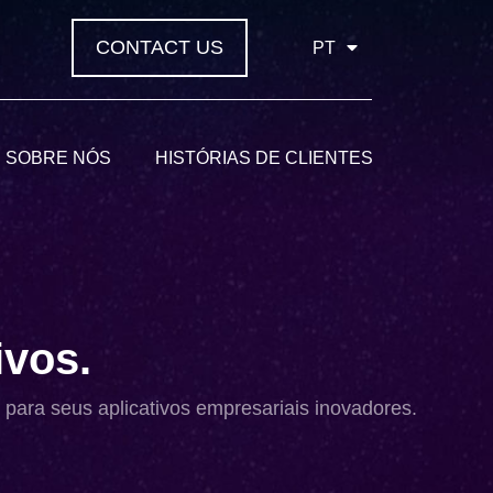
CONTACT US
PT
SOBRE NÓS
HISTÓRIAS DE CLIENTES
ivos
.
 para seus aplicativos empresariais inovadores.