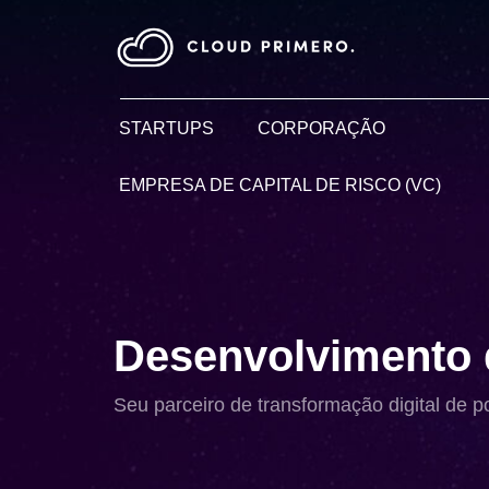
STARTUPS
CORPORAÇÃO
EMPRESA DE CAPITAL DE RISCO (VC)
Desenvolvimento d
Seu parceiro de transformação digital de p