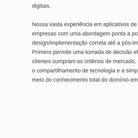
digitais.
Nossa vasta experiência em aplicativos de 
empresas com uma abordagem ponta a pon
design/implementação correta até a pós-i
Primero permite uma tomada de decisão ef
clientes cumpram os critérios de mercado, 
o compartilhamento de tecnologia e a simp
meio do conhecimento total do domínio em 