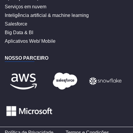
Serviços em nuvem
Inteligência artificial & machine learning
Salesforce
Big Data & BI
Aplicativos Web/ Mobile
NOSSO PARCEIRO
Política de Privacidade
Termos e Condições