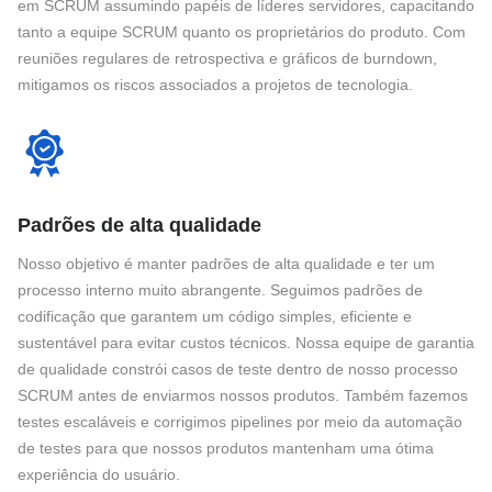
em SCRUM assumindo papéis de líderes servidores, capacitando
tanto a equipe SCRUM quanto os proprietários do produto. Com
reuniões regulares de retrospectiva e gráficos de burndown,
mitigamos os riscos associados a projetos de tecnologia.
Padrões de alta qualidade
Nosso objetivo é manter padrões de alta qualidade e ter um
processo interno muito abrangente. Seguimos padrões de
codificação que garantem um código simples, eficiente e
sustentável para evitar custos técnicos. Nossa equipe de garantia
de qualidade constrói casos de teste dentro de nosso processo
SCRUM antes de enviarmos nossos produtos. Também fazemos
testes escaláveis e corrigimos pipelines por meio da automação
de testes para que nossos produtos mantenham uma ótima
experiência do usuário.