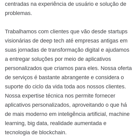
centradas na experiência de usuário e solução de
problemas.
Trabalhamos com clientes que vão desde startups
visionárias de deep tech até empresas antigas em
suas jornadas de transformação digital e ajudamos
a entregar soluções por meio de aplicativos
personalizados que criamos para eles. Nossa oferta
de serviços é bastante abrangente e considera o
suporte do ciclo da vida toda aos nossos clientes.
Nossa expertise técnica nos permite fornecer
aplicativos personalizados, aproveitando o que há
de mais moderno em inteligência artificial, machine
learning, big data, realidade aumentada e
tecnologia de blockchain.