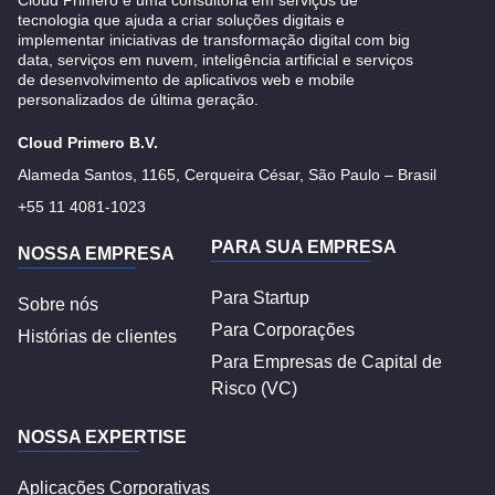
tecnologia que ajuda a criar soluções digitais e
implementar iniciativas de transformação digital com big
data, serviços em nuvem, inteligência artificial e serviços
de desenvolvimento de aplicativos web e mobile
personalizados de última geração.
Cloud Primero B.V.
Alameda Santos, 1165, Cerqueira César, São Paulo – Brasil
+55 11 4081-1023
PARA SUA EMPRESA
NOSSA EMPRESA
Para Startup
Sobre nós
Para Corporações
Histórias de clientes
Para Empresas de Capital de
Risco (VC)
NOSSA EXPERTISE
Aplicações Corporativas