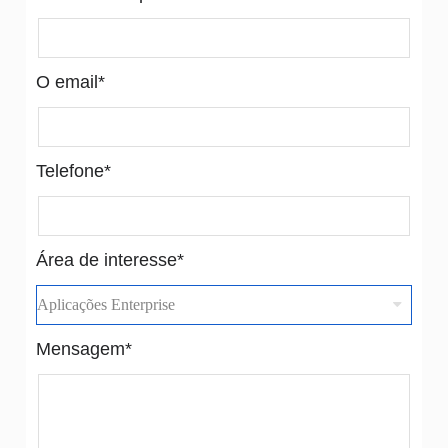
O email*
Telefone*
Área de interesse*
Mensagem*