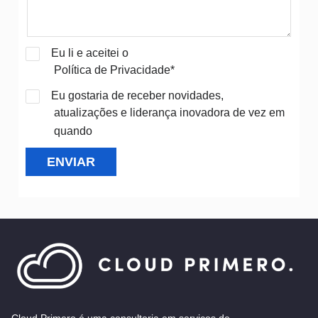
Eu li e aceitei o
Política de Privacidade*
Eu gostaria de receber novidades,
atualizações e liderança inovadora de vez em
quando
ENVIAR
Cloud Primero é uma consultoria em serviços de