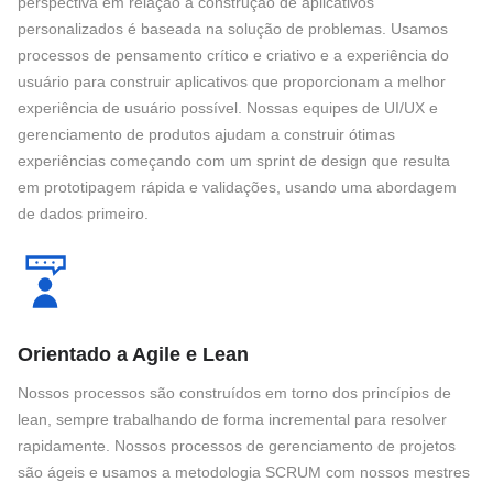
perspectiva em relação à construção de aplicativos
personalizados é baseada na solução de problemas. Usamos
processos de pensamento crítico e criativo e a experiência do
usuário para construir aplicativos que proporcionam a melhor
experiência de usuário possível. Nossas equipes de UI/UX e
gerenciamento de produtos ajudam a construir ótimas
experiências começando com um sprint de design que resulta
em prototipagem rápida e validações, usando uma abordagem
de dados primeiro.
Orientado a Agile e Lean
Nossos processos são construídos em torno dos princípios de
lean, sempre trabalhando de forma incremental para resolver
rapidamente. Nossos processos de gerenciamento de projetos
são ágeis e usamos a metodologia SCRUM com nossos mestres