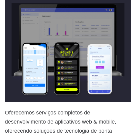
Oferecemos serviços completos de
desenvolvimento de aplicativos web & mobile,
oferecendo soluções de tecnologia de ponta