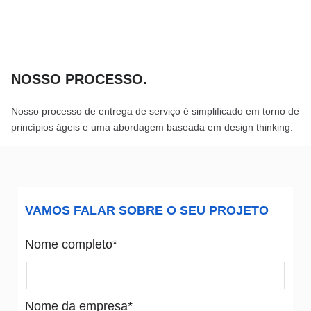
NOSSO PROCESSO
.
Nosso processo de entrega de serviço é simplificado em torno de
princípios ágeis e uma abordagem baseada em design thinking.
VAMOS FALAR SOBRE O SEU PROJETO
Nome completo*
Nome da empresa*