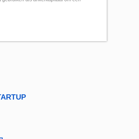
TARTUP