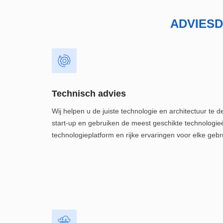
ADVIES
Technisch advies
Wij helpen u de juiste technologie en architectuur te 
start-up en gebruiken de meest geschikte technologi
technologieplatform en rijke ervaringen voor elke gebr