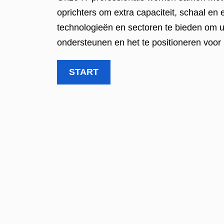
oprichters om extra capaciteit, schaal en 
technologieën en sectoren te bieden om u
ondersteunen en het te positioneren voor
START