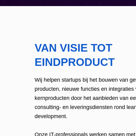
VAN VISIE TOT
EINDPRODUCT
Wij helpen startups bij het bouwen van ge
producten, nieuwe functies en integratie
kernproducten door het aanbieden van ee
consulting- en leveringsdiensten rond lea
development.
Onze IT-professionals werken samen met