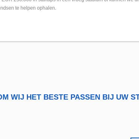
ondsen te helpen ophalen.
M WIJ HET BESTE PASSEN BIJ UW S