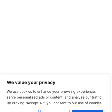
We value your privacy
We use cookies to enhance your browsing experience,
serve personalized ads or content, and analyze our traffic.
By clicking "Accept All", you consent to our use of cookies.