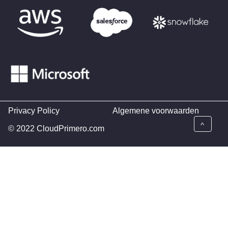
Privacy Policy
Algemene voorwaarden
^
© 2022 CloudPrimero.com