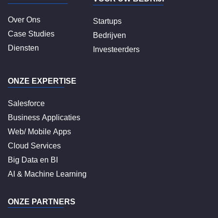
Over Ons
Startups
Case Studies
Bedrijven
Diensten
Investeerders
ONZE EXPERTISE
Salesforce
Business Applicaties
Web/ Mobile Apps
Cloud Services
Big Data en BI
AI & Machine Learning
ONZE PARTNERS