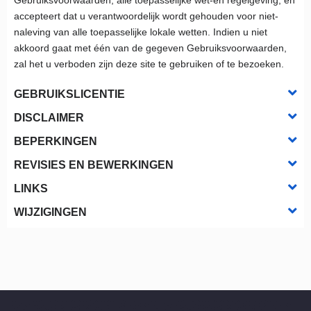
Gebruiksvoorwaarden, alle toepasselijke wet-en regelgeving, en
accepteert dat u verantwoordelijk wordt gehouden voor niet-
naleving van alle toepasselijke lokale wetten. Indien u niet
akkoord gaat met één van de gegeven Gebruiksvoorwaarden,
zal het u verboden zijn deze site te gebruiken of te bezoeken.
GEBRUIKSLICENTIE
DISCLAIMER
BEPERKINGEN
REVISIES EN BEWERKINGEN
LINKS
WIJZIGINGEN