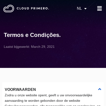
NL
Termos e Condições
.
Laatst bijgewerkt: March 29, 2021
VOORWAARDEN
Zodra u onze website opent, geeft u uw onvoorwaardelijke
aanvaarding te worden gebonden door de website