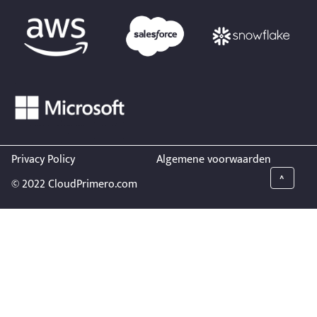
Privacy Policy
Algemene voorwaarden
^
© 2022 CloudPrimero.com