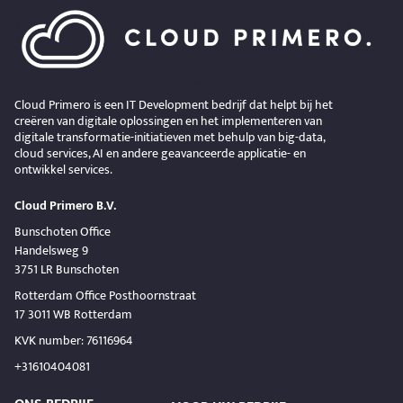
Cloud Primero is een IT Development bedrijf dat helpt bij het
creëren van digitale oplossingen en het implementeren van
digitale transformatie-initiatieven met behulp van big-data,
cloud services, AI en andere geavanceerde applicatie- en
ontwikkel services.
Cloud Primero B.V.
Bunschoten Office
Handelsweg 9
3751 LR Bunschoten
Rotterdam Office Posthoornstraat
17 3011 WB Rotterdam
KVK number: 76116964
+31610404081