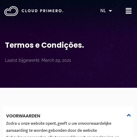
NL
Termos e Condições
.
Laatst bijgewerkt: March 29, 2021
VOORWAARDEN
Zodra u onze website opent, geeft u uw onvoorwaardelijke
aanvaarding te worden gebonden door de website