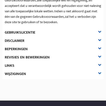
Gebruiksvoorwaarden, alle toepasselijke wet-en regelgeving, en
accepteert dat u verantwoordelijk wordt gehouden voor niet-naleving
van alle toepasselijke lokale wetten. Indien u niet akkoord gaat met
één van de gegeven Gebruiksvoorwaarden, zal het u verboden zijn
deze site te gebruiken of te bezoeken.
GEBRUIKSLICENTIE
DISCLAIMER
BEPERKINGEN
REVISIES EN BEWERKINGEN
LINKS
WIJZIGINGEN