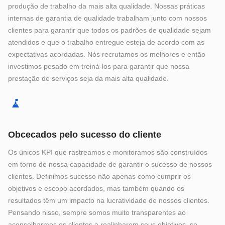
produção de trabalho da mais alta qualidade. Nossas práticas
internas de garantia de qualidade trabalham junto com nossos
clientes para garantir que todos os padrões de qualidade sejam
atendidos e que o trabalho entregue esteja de acordo com as
expectativas acordadas. Nós recrutamos os melhores e então
investimos pesado em treiná-los para garantir que nossa
prestação de serviços seja da mais alta qualidade.
Obcecados pelo sucesso do cliente
Os únicos KPI que rastreamos e monitoramos são construídos
em torno de nossa capacidade de garantir o sucesso de nossos
clientes. Definimos sucesso não apenas como cumprir os
objetivos e escopo acordados, mas também quando os
resultados têm um impacto na lucratividade de nossos clientes.
Pensando nisso, sempre somos muito transparentes ao
aconselharmos os clientes a realinharem seus objetivos, se