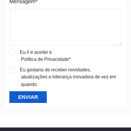
Mensagem*
Eu li e aceitei o
Política de Privacidade*
Eu gostaria de receber novidades,
atualizações e liderança inovadora de vez em
quando
ENVIAR