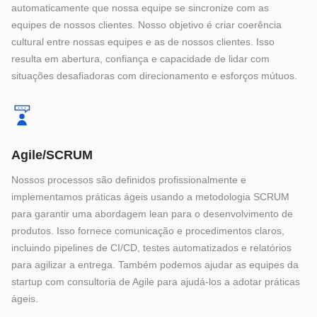
automaticamente que nossa equipe se sincronize com as
equipes de nossos clientes. Nosso objetivo é criar coerência
cultural entre nossas equipes e as de nossos clientes. Isso
resulta em abertura, confiança e capacidade de lidar com
situações desafiadoras com direcionamento e esforços mútuos.
Agile/SCRUM
Nossos processos são definidos profissionalmente e
implementamos práticas ágeis usando a metodologia SCRUM
para garantir uma abordagem lean para o desenvolvimento de
produtos. Isso fornece comunicação e procedimentos claros,
incluindo pipelines de CI/CD, testes automatizados e relatórios
para agilizar a entrega. Também podemos ajudar as equipes da
startup com consultoria de Agile para ajudá-los a adotar práticas
ágeis.