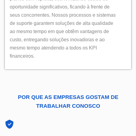
oportunidade significativos, ficando à frente de
seus concorrentes. Nossos processos e sistemas
de suporte garantem soluções de alta qualidade
ao mesmo tempo em que obtêm vantagens de
custo, entregando soluções inovadoras e ao
mesmo tempo atendendo a todos os KPI
financeiros.
POR QUE AS EMPRESAS GOSTAM DE
TRABALHAR CONOSCO