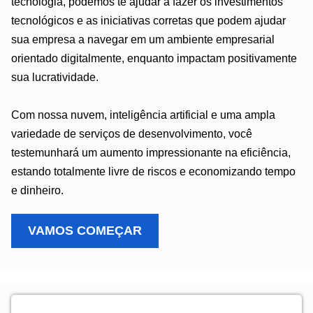
tecnologia, podemos te ajudar a fazer os investimentos
tecnológicos e as iniciativas corretas que podem ajudar
sua empresa a navegar em um ambiente empresarial
orientado digitalmente, enquanto impactam positivamente
sua lucratividade.
Com nossa nuvem, inteligência artificial e uma ampla
variedade de serviços de desenvolvimento, você
testemunhará um aumento impressionante na eficiência,
estando totalmente livre de riscos e economizando tempo
e dinheiro.
VAMOS COMEÇAR