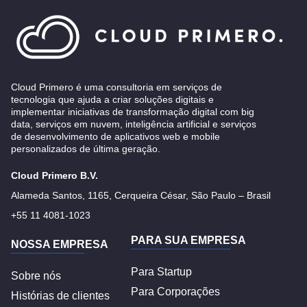
Cloud Primero é uma consultoria em serviços de
tecnologia que ajuda a criar soluções digitais e
implementar iniciativas de transformação digital com big
data, serviços em nuvem, inteligência artificial e serviços
de desenvolvimento de aplicativos web e mobile
personalizados de última geração.
Cloud Primero B.V.
Alameda Santos, 1165, Cerqueira César, São Paulo – Brasil
+55 11 4081-1023
PARA SUA EMPRESA
NOSSA EMPRESA
Para Startup
Sobre nós
Para Corporações
Histórias de clientes