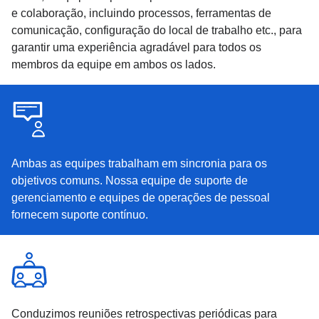
e colaboração, incluindo processos, ferramentas de
comunicação, configuração do local de trabalho etc., para
garantir uma experiência agradável para todos os
membros da equipe em ambos os lados.
Ambas as equipes trabalham em sincronia para os
objetivos comuns. Nossa equipe de suporte de
gerenciamento e equipes de operações de pessoal
fornecem suporte contínuo.
Conduzimos reuniões retrospectivas periódicas para