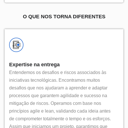
O QUE NOS TORNA DIFERENTES
Expertise na entrega
Entendemos os desafios e riscos associados às
iniciativas tecnológicas. Encontramos muitos
desafios que nos ajudaram a aprender e adaptar
processos que garantem agilidade e sucesso na
mitigação de riscos. Operamos com base nos
princípios agile e lean, validando cada ideia antes
de comprometer totalmente o tempo e os esforços.
Assim que iniciamos um projeto, garantimos que