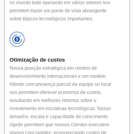
no mundo todo operando em vários setores nos
permitem trazer um ponto de vista abrangente
sobre tópicos tecnológicos importantes.
Otimização de custos
Nossa posição estratégica em centros de
desenvolvimento internacionais e um modelo
híbrido com presença parcial da equipe no local
nos permitem oferecer economia de custos,
resultando em melhores retornos sobre o
investimento em iniciativas tecnológicas. Nosso
tamanho, escala e capacidade de crescimento
rápido permitem que nossos clientes executem
planos com rapidez, economizando custos de