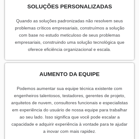
SOLUÇÕES PERSONALIZADAS
Quando as soluções padronizadas não resolvem seus
problemas críticos empresariais, construímos a solução
com base no estudo meticuloso de seus problemas
empresariais, construindo uma solução tecnológica que
oferece eficiência organizacional e escala.
AUMENTO DA EQUIPE
Podemos aumentar sua equipe técnica existente com
engenheiros talentosos, testadores, gerentes de projeto,
arquitetos de nuvem, consultores funcionais e especialistas
em experiência do usuário de nossa equipe para trabalhar
ao seu lado. Isso significa que você pode escalar a
capacidade e adquirir experiência à vontade para te ajudar
a inovar com mais rapidez.