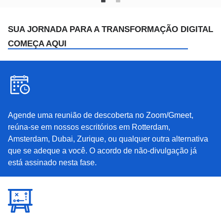
SUA JORNADA PARA A TRANSFORMAÇÃO DIGITAL
COMEÇA AQUI
Agende uma reunião de descoberta no Zoom/Gmeet,
reúna-se em nossos escritórios em Rotterdam,
Amsterdam, Dubai, Zurique, ou qualquer outra alternativa
que se adeque a você. O acordo de não-divulgação já
está assinado nesta fase.