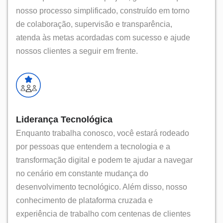
nosso processo simplificado, construído em torno
de colaboração, supervisão e transparência,
atenda às metas acordadas com sucesso e ajude
nossos clientes a seguir em frente.
Liderança Tecnológica
Enquanto trabalha conosco, você estará rodeado
por pessoas que entendem a tecnologia e a
transformação digital e podem te ajudar a navegar
no cenário em constante mudança do
desenvolvimento tecnológico. Além disso, nosso
conhecimento de plataforma cruzada e
experiência de trabalho com centenas de clientes