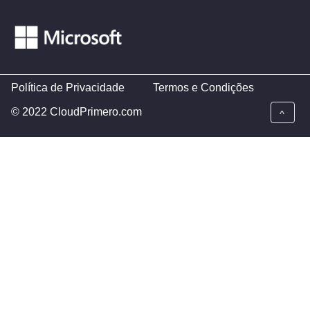
Política de Privacidade
Termos e Condições
© 2022 CloudPrimero.com
^