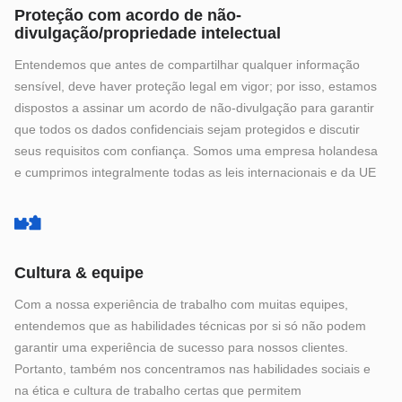
Proteção com acordo de não-
divulgação/propriedade intelectual
Entendemos que antes de compartilhar qualquer informação
sensível, deve haver proteção legal em vigor; por isso, estamos
dispostos a assinar um acordo de não-divulgação para garantir
que todos os dados confidenciais sejam protegidos e discutir
seus requisitos com confiança. Somos uma empresa holandesa
e cumprimos integralmente todas as leis internacionais e da UE
Cultura & equipe
Com a nossa experiência de trabalho com muitas equipes,
entendemos que as habilidades técnicas por si só não podem
garantir uma experiência de sucesso para nossos clientes.
Portanto, também nos concentramos nas habilidades sociais e
na ética e cultura de trabalho certas que permitem