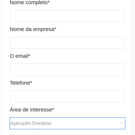
Nome completo*
Nome da empresa*
O email*
Telefone*
Área de interesse*