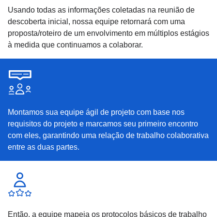
Usando todas as informações coletadas na reunião de
descoberta inicial, nossa equipe retornará com uma
proposta/roteiro de um envolvimento em múltiplos estágios
à medida que continuamos a colaborar.
Montamos sua equipe ágil de projeto com base nos
requisitos do projeto e marcamos seu primeiro encontro
com eles, garantindo uma relação de trabalho colaborativa
entre as duas partes.
Então, a equipe mapeia os protocolos básicos de trabalho