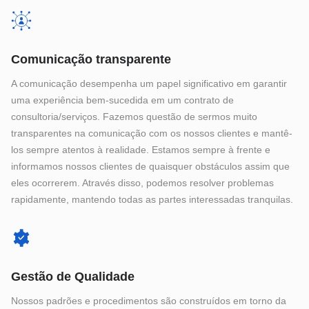
Comunicação transparente
A comunicação desempenha um papel significativo em garantir
uma experiência bem-sucedida em um contrato de
consultoria/serviços. Fazemos questão de sermos muito
transparentes na comunicação com os nossos clientes e mantê-
los sempre atentos à realidade. Estamos sempre à frente e
informamos nossos clientes de quaisquer obstáculos assim que
eles ocorrerem. Através disso, podemos resolver problemas
rapidamente, mantendo todas as partes interessadas tranquilas.
Gestão de Qualidade
Nossos padrões e procedimentos são construídos em torno da