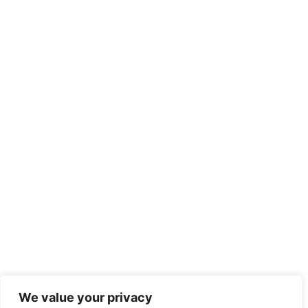
We value your privacy