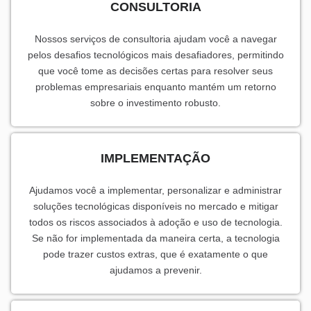
CONSULTORIA
Nossos serviços de consultoria ajudam você a navegar
pelos desafios tecnológicos mais desafiadores, permitindo
que você tome as decisões certas para resolver seus
problemas empresariais enquanto mantém um retorno
sobre o investimento robusto.
IMPLEMENTAÇÃO
Ajudamos você a implementar, personalizar e administrar
soluções tecnológicas disponíveis no mercado e mitigar
todos os riscos associados à adoção e uso de tecnologia.
Se não for implementada da maneira certa, a tecnologia
pode trazer custos extras, que é exatamente o que
ajudamos a prevenir.