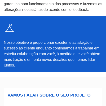
garantir o bom funcionamento dos processos e fazemos as
alterações necessárias de acordo com o feedback.
Nosso objetivo é proporcionar excelente satisfação e
sucesso ao cliente enquanto continuamos a trabalhar em
estreita colaboração com você, à medida que você obtém
mais tração e enfrenta novos desafios que iremos lidar
juntos.
VAMOS FALAR SOBRE O SEU PROJETO