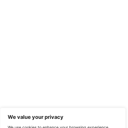
We value your privacy
We use cookies to enhance your browsing experience,