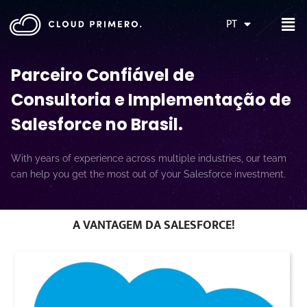
PT
Parceiro Confiável de
Consultoria e Implementação de
Salesforce no Brasil
.
With years of experience across multiple industries, our team
can help you get the most out of your Salesforce investment.
A VANTAGEM DA SALESFORCE!