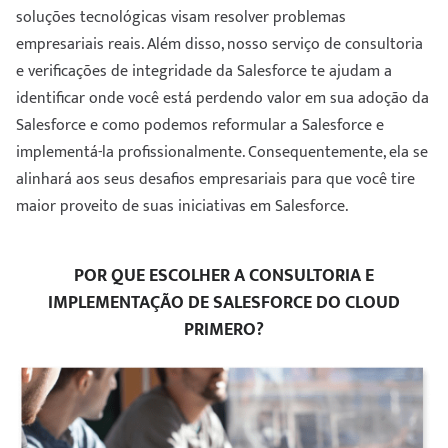
soluções tecnológicas visam resolver problemas
empresariais reais. Além disso, nosso serviço de consultoria
e verificações de integridade da Salesforce te ajudam a
identificar onde você está perdendo valor em sua adoção da
Salesforce e como podemos reformular a Salesforce e
implementá-la profissionalmente. Consequentemente, ela se
alinhará aos seus desafios empresariais para que você tire
maior proveito de suas iniciativas em Salesforce.
POR QUE ESCOLHER A CONSULTORIA E
IMPLEMENTAÇÃO DE SALESFORCE DO CLOUD
PRIMERO?