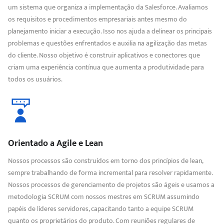
um sistema que organiza a implementação da Salesforce. Avaliamos
os requisitos e procedimentos empresariais antes mesmo do
planejamento iniciar a execução. Isso nos ajuda a delinear os principais
problemas e questões enfrentados e auxilia na agilização das metas
do cliente. Nosso objetivo é construir aplicativos e conectores que
criam uma experiência contínua que aumenta a produtividade para
todos os usuários.
Orientado a Agile e Lean
Nossos processos são construídos em torno dos princípios de lean,
sempre trabalhando de forma incremental para resolver rapidamente.
Nossos processos de gerenciamento de projetos são ágeis e usamos a
metodologia SCRUM com nossos mestres em SCRUM assumindo
papéis de líderes servidores, capacitando tanto a equipe SCRUM
quanto os proprietários do produto. Com reuniões regulares de