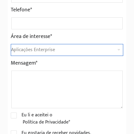
Telefone*
Área de interesse*
Mensagem*
Eu li e aceitei o
Política de Privacidade*
Eu gostaria de receber novidades,