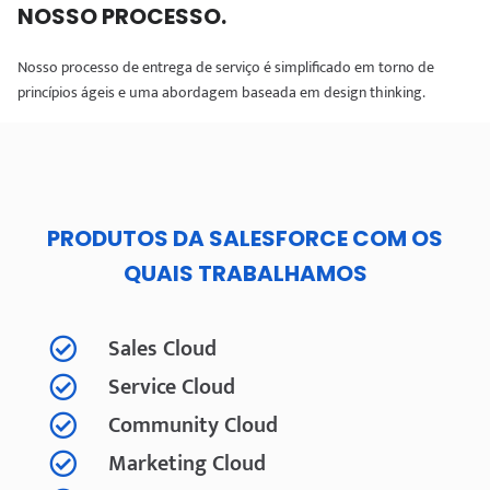
NOSSO PROCESSO
.
Nosso processo de entrega de serviço é simplificado em torno de
princípios ágeis e uma abordagem baseada em design thinking.
PRODUTOS DA SALESFORCE COM OS
QUAIS TRABALHAMOS
Sales Cloud
Service Cloud
Community Cloud
Marketing Cloud