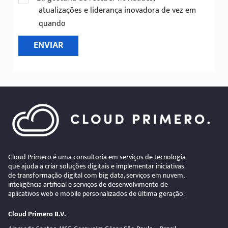
atualizações e liderança inovadora de vez em
quando
ENVIAR
Cloud Primero é uma consultoria em serviços de tecnologia
que ajuda a criar soluções digitais e implementar iniciativas
de transformação digital com big data, serviços em nuvem,
inteligência artificial e serviços de desenvolvimento de
aplicativos web e mobile personalizados de última geração.
Cloud Primero B.V.