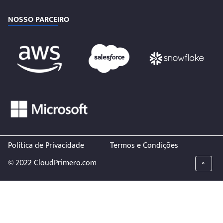
NOSSO PARCEIRO
Política de Privacidade
Termos e Condições
© 2022 CloudPrimero.com
^