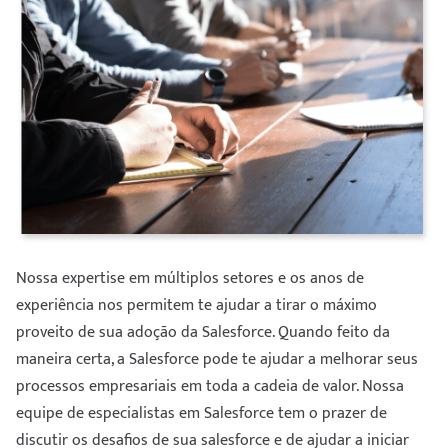
Nossa expertise em múltiplos setores e os anos de
experiência nos permitem te ajudar a tirar o máximo
proveito de sua adoção da Salesforce. Quando feito da
maneira certa, a Salesforce pode te ajudar a melhorar seus
processos empresariais em toda a cadeia de valor. Nossa
equipe de especialistas em Salesforce tem o prazer de
discutir os desafios de sua salesforce e de ajudar a iniciar