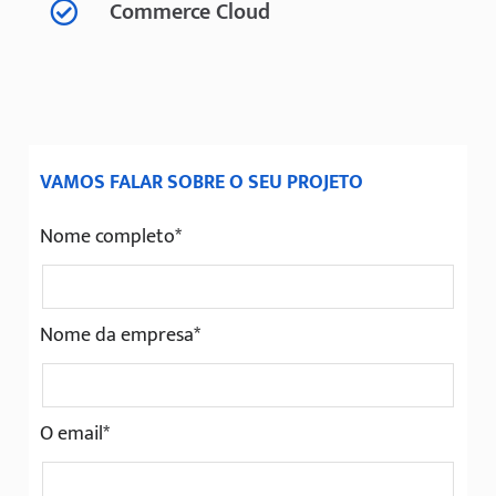
Commerce Cloud
VAMOS FALAR SOBRE O SEU PROJETO
Nome completo*
Nome da empresa*
O email*