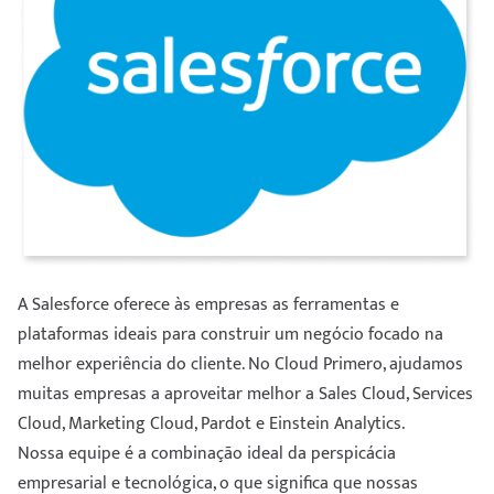
A Salesforce oferece às empresas as ferramentas e
plataformas ideais para construir um negócio focado na
melhor experiência do cliente. No Cloud Primero, ajudamos
muitas empresas a aproveitar melhor a Sales Cloud, Services
Cloud, Marketing Cloud, Pardot e Einstein Analytics.
Nossa equipe é a combinação ideal da perspicácia
empresarial e tecnológica, o que significa que nossas