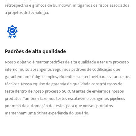
retrospectiva e gráficos de burndown, mitigamos os riscos associados
a projetos de tecnologia.
Padrões de alta qualidade
Nosso objetivo é manter padrões de alta qualidade e ter um processo
interno muito abrangente. Seguimos padrões de codificação que
garantem um código simples, eficiente e sustentável para evitar custos
técnicos. Nossa equipe de garantia de qualidade constrói casos de
teste dentro de nosso processo SCRUM antes de enviarmos nossos
produtos. Também fazemos testes escaláveis e corrigimos pipelines
por meio da automação de testes para que nossos produtos
mantenham uma ótima experiência do usuário.