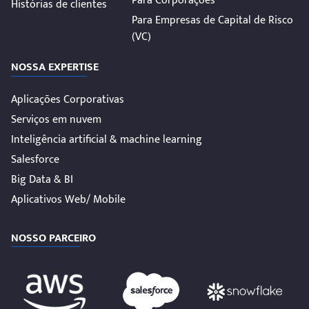
Para Corporações
Histórias de clientes
Para Empresas de Capital de Risco
(VC)
NOSSA EXPERTISE
Aplicações Corporativas
Serviços em nuvem
Inteligência artificial & machine learning
Salesforce
Big Data & BI
Aplicativos Web/ Mobile
NOSSO PARCEIRO