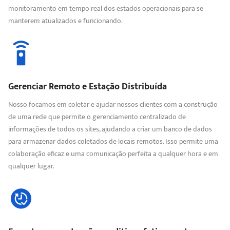
monitoramento em tempo real dos estados operacionais para se
manterem atualizados e funcionando.
Gerenciar Remoto e Estação Distribuída
Nosso focamos em coletar e ajudar nossos clientes com a construção
de uma rede que permite o gerenciamento centralizado de
informações de todos os sites, ajudando a criar um banco de dados
para armazenar dados coletados de locais remotos. Isso permite uma
colaboração eficaz e uma comunicação perfeita a qualquer hora e em
qualquer lugar.