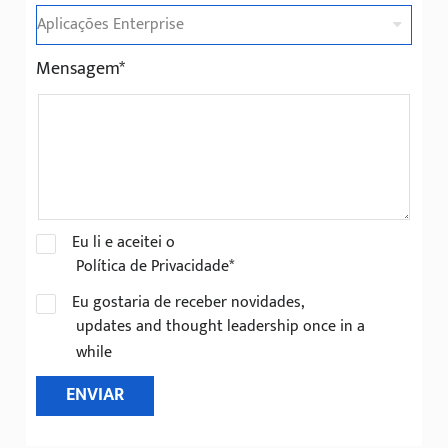
Mensagem*
Eu li e aceitei o
Política de Privacidade*
Eu gostaria de receber novidades,
updates and thought leadership once in a
while
ENVIAR