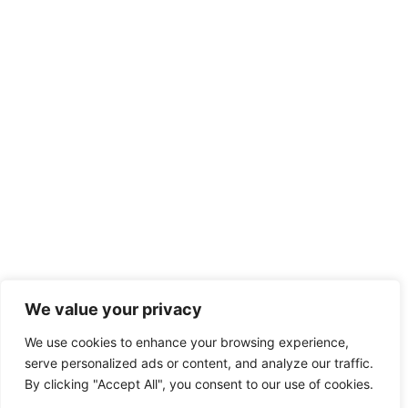
We value your privacy
We use cookies to enhance your browsing experience,
serve personalized ads or content, and analyze our traffic.
By clicking "Accept All", you consent to our use of cookies.