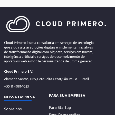
Cloud Primero é uma consultoria em serviços de tecnologia
que ajuda a criar soluções digitais e implementar iniciativas
de transformação digital com big data, serviços em nuvem,
inteligência artificial e serviços de desenvolvimento de
aplicativos web e mobile personalizados de última geração.
Cloud Primero B.V.
Alameda Santos, 1165, Cerqueira César, São Paulo – Brasil
+55 11 4081-1023
PARA SUA EMPRESA
NOSSA EMPRESA
Para Startup
Sobre nós