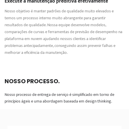
Execute a manutenção preditiva efetivamente
Nosso objetivo é manter padrões de qualidade muito elevados e
temos um processo interno muito abrangente para garantir
resultados de qualidade. Nossa equipe desenvolve modelos,
comparações de curvas e ferramentas de previsão de desempenho na
plataforma em nuvem ajudando nossos clientes a identificar
problemas antecipadamente, conseguindo assim prevenir falhas e
melhorar a eficiência da manutenção.
NOSSO PROCESSO
.
Nosso processo de entrega de serviço é simplificado em torno de
princípios ágeis e uma abordagem baseada em design thinking.