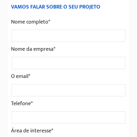
VAMOS FALAR SOBRE O SEU PROJETO
Nome completo*
Nome da empresa*
O email*
Telefone*
Área de interesse*