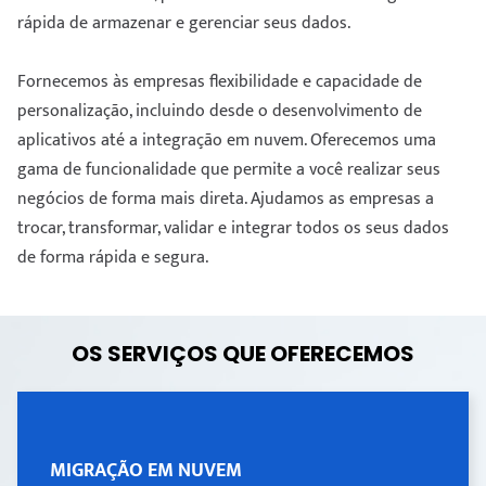
rápida de armazenar e gerenciar seus dados.
Fornecemos às empresas flexibilidade e capacidade de
personalização, incluindo desde o desenvolvimento de
aplicativos até a integração em nuvem. Oferecemos uma
gama de funcionalidade que permite a você realizar seus
negócios de forma mais direta. Ajudamos as empresas a
trocar, transformar, validar e integrar todos os seus dados
de forma rápida e segura.
OS SERVIÇOS QUE OFERECEMOS
MIGRAÇÃO EM NUVEM
MIGRAÇÃO EM NUVEM