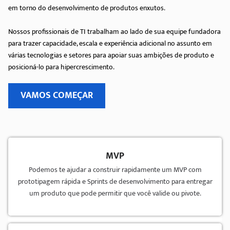
em torno do desenvolvimento de produtos enxutos.
Nossos profissionais de TI trabalham ao lado de sua equipe fundadora
para trazer capacidade, escala e experiência adicional no assunto em
várias tecnologias e setores para apoiar suas ambições de produto e
posicioná-lo para hipercrescimento.
VAMOS COMEÇAR
MVP
Podemos te ajudar a construir rapidamente um MVP com
prototipagem rápida e Sprints de desenvolvimento para entregar
um produto que pode permitir que você valide ou pivote.