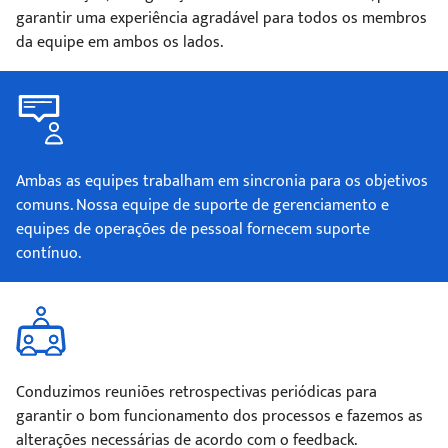
garantir uma experiência agradável para todos os membros
da equipe em ambos os lados.
Ambas as equipes trabalham em sincronia para os objetivos
comuns. Nossa equipe de suporte de gerenciamento e
equipes de operações de pessoal fornecem suporte
contínuo.
Conduzimos reuniões retrospectivas periódicas para
garantir o bom funcionamento dos processos e fazemos as
alterações necessárias de acordo com o feedback.