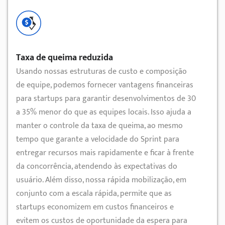
Taxa de queima reduzida
Usando nossas estruturas de custo e composição
de equipe, podemos fornecer vantagens financeiras
para startups para garantir desenvolvimentos de 30
a 35% menor do que as equipes locais. Isso ajuda a
manter o controle da taxa de queima, ao mesmo
tempo que garante a velocidade do Sprint para
entregar recursos mais rapidamente e ficar à frente
da concorrência, atendendo às expectativas do
usuário. Além disso, nossa rápida mobilização, em
conjunto com a escala rápida, permite que as
startups economizem em custos financeiros e
evitem os custos de oportunidade da espera para