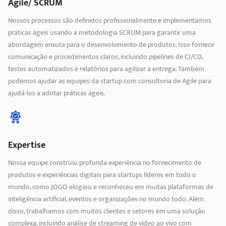
Agile/ SCRUM
Nossos processos são definidos profissionalmente e implementamos
práticas ágeis usando a metodologia SCRUM para garantir uma
abordagem enxuta para o desenvolvimento de produtos. Isso fornece
comunicação e procedimentos claros, incluindo pipelines de CI/CD,
testes automatizados e relatórios para agilizar a entrega. Também
podemos ajudar as equipes da startup com consultoria de Agile para
ajudá-los a adotar práticas ágeis.
Expertise
Nossa equipe construiu profunda experiência no fornecimento de
produtos e experiências digitais para startups líderes em todo o
mundo, como JOGO elogiou e reconheceu em muitas plataformas de
inteligência artificial, eventos e organizações no mundo todo. Além
disso, trabalhamos com muitos clientes e setores em uma solução
complexa, incluindo análise de streaming de vídeo ao vivo com