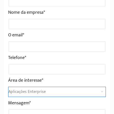
Nome da empresa*
O email*
Telefone*
Área de interesse*
Mensagem*