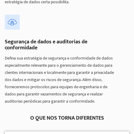
estratégia de dados certa possibilita.
Segurança de dados e auditorias de
conformidade
Defina sua estratégia de segurança e conformidade de dados
especialmente relevante para o gerenciamento de dados para
clientes internacionais e localmente para garantir a privacidade
dos dados e mitigar os riscos de segurança. Além disso,
forneceremos protocolos para equipes de engenharia e de
dados para garantir vazamentos de segurança e realizar
auditorias periódicas para garantir a conformidade.
O QUE NOS TORNA DIFERENTES