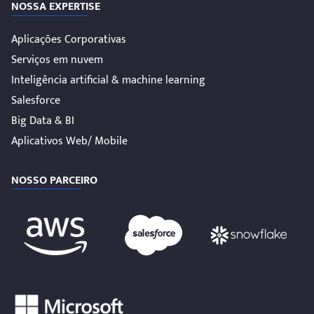
NOSSA EXPERTISE
Aplicações Corporativas
Serviços em nuvem
Inteligência artificial & machine learning
Salesforce
Big Data & BI
Aplicativos Web/ Mobile
NOSSO PARCEIRO