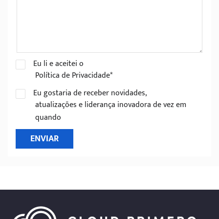
Eu li e aceitei o
Política de Privacidade*
Eu gostaria de receber novidades,
atualizações e liderança inovadora de vez em
quando
ENVIAR