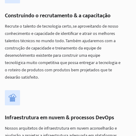
Construindo o recrutamento & a capacitação
Recrute o talento de tecnologia certo, se aproveitando de nosso
conhecimento e capacidade de identificar e atrair os melhores
talentos técnicos no mundo todo. Também ajudaremos com a
construção de capacidade e treinamento da equipe de
desenvolvimento existente para construir uma equipe
tecnológica muito competitiva que possa entregar a tecnologia e
o roteiro de produtos com produtos bem projetados que te
deixarão satisfeito.
Infraestrutura em nuvem & processos DevOps
Nossos arquitetos de infraestrutura em nuvem aconselharão e
ajudarão a projetar a infraestrutura adequada em plataformas