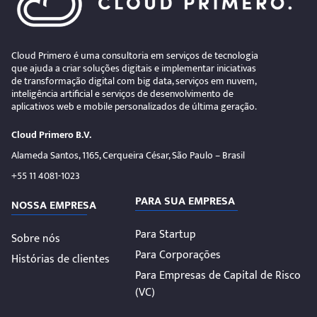
Cloud Primero é uma consultoria em serviços de tecnologia
que ajuda a criar soluções digitais e implementar iniciativas
de transformação digital com big data, serviços em nuvem,
inteligência artificial e serviços de desenvolvimento de
aplicativos web e mobile personalizados de última geração.
Cloud Primero B.V.
Alameda Santos, 1165, Cerqueira César, São Paulo – Brasil
+55 11 4081-1023
PARA SUA EMPRESA
NOSSA EMPRESA
Para Startup
Sobre nós
Para Corporações
Histórias de clientes
Para Empresas de Capital de Risco
(VC)