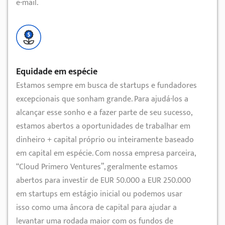
e-mail.
Equidade em espécie
Estamos sempre em busca de startups e fundadores
excepcionais que sonham grande. Para ajudá-los a
alcançar esse sonho e a fazer parte de seu sucesso,
estamos abertos a oportunidades de trabalhar em
dinheiro + capital próprio ou inteiramente baseado
em capital em espécie. Com nossa empresa parceira,
“Cloud Primero Ventures”, geralmente estamos
abertos para investir de EUR 50.000 a EUR 250.000
em startups em estágio inicial ou podemos usar
isso como uma âncora de capital para ajudar a
levantar uma rodada maior com os fundos de