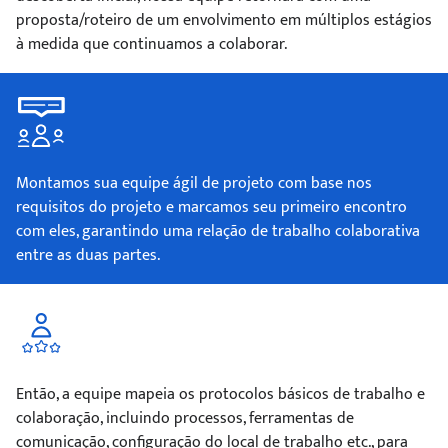
proposta/roteiro de um envolvimento em múltiplos estágios
à medida que continuamos a colaborar.
Montamos sua equipe ágil de projeto com base nos
requisitos do projeto e marcamos seu primeiro encontro
com eles, garantindo uma relação de trabalho colaborativa
entre as duas partes.
Então, a equipe mapeia os protocolos básicos de trabalho e
colaboração, incluindo processos, ferramentas de
comunicação, configuração do local de trabalho etc., para