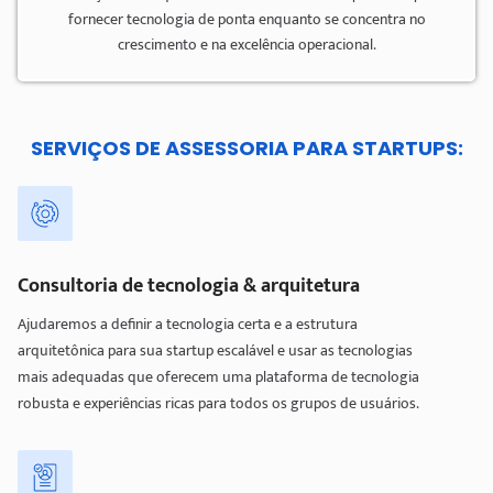
fornecer tecnologia de ponta enquanto se concentra no
crescimento e na excelência operacional.
SERVIÇOS DE ASSESSORIA PARA STARTUPS:
Consultoria de tecnologia & arquitetura
Ajudaremos a definir a tecnologia certa e a estrutura
arquitetônica para sua startup escalável e usar as tecnologias
mais adequadas que oferecem uma plataforma de tecnologia
robusta e experiências ricas para todos os grupos de usuários.