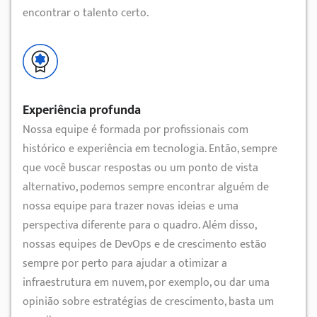
encontrar o talento certo.
Experiência profunda
Nossa equipe é formada por profissionais com
histórico e experiência em tecnologia. Então, sempre
que você buscar respostas ou um ponto de vista
alternativo, podemos sempre encontrar alguém de
nossa equipe para trazer novas ideias e uma
perspectiva diferente para o quadro. Além disso,
nossas equipes de DevOps e de crescimento estão
sempre por perto para ajudar a otimizar a
infraestrutura em nuvem, por exemplo, ou dar uma
opinião sobre estratégias de crescimento, basta um