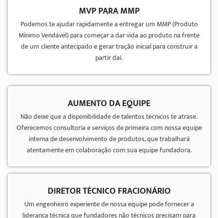
MVP PARA MMP
Podemos te ajudar rapidamente a entregar um MMP (Produto
Mínimo Vendável) para começar a dar vida ao produto na frente
de um cliente antecipado e gerar tração inicial para construir a
partir daí.
AUMENTO DA EQUIPE
Não deixe que a disponibilidade de talentos técnicos te atrase.
Oferecemos consultoria e serviços de primeira com nossa equipe
interna de desenvolvimento de produtos, que trabalhará
atentamente em colaboração com sua equipe fundadora.
DIRETOR TÉCNICO FRACIONÁRIO
Um engenheiro experiente de nossa equipe pode fornecer a
liderança técnica que fundadores não técnicos precisam para