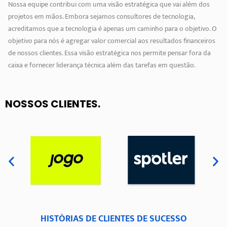
Nossa equipe contribui com uma visão estratégica que vai além dos
projetos em mãos. Embora sejamos consultores de tecnologia,
acreditamos que a tecnologia é apenas um caminho para o objetivo. O
objetivo para nós é agregar valor comercial aos resultados financeiros
de nossos clientes. Essa visão estratégica nos permite pensar fora da
caixa e fornecer liderança técnica além das tarefas em questão.
NOSSOS CLIENTES
.
HISTÓRIAS DE CLIENTES DE SUCESSO