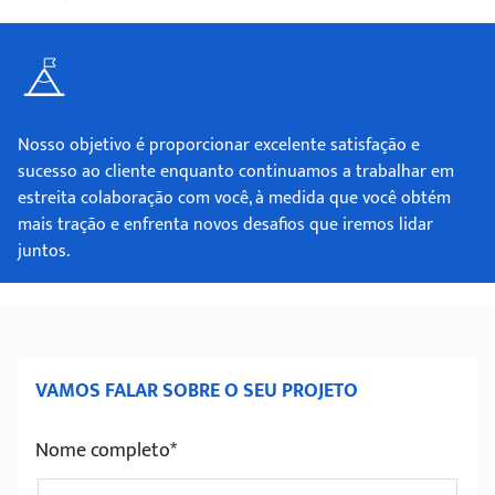
Nosso objetivo é proporcionar excelente satisfação e
sucesso ao cliente enquanto continuamos a trabalhar em
estreita colaboração com você, à medida que você obtém
mais tração e enfrenta novos desafios que iremos lidar
juntos.
VAMOS FALAR SOBRE O SEU PROJETO
Nome completo*