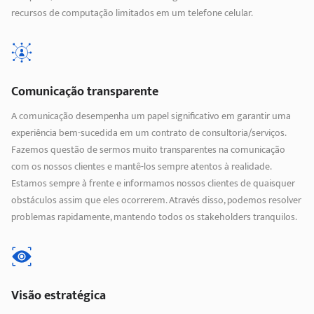
recursos de computação limitados em um telefone celular.
Comunicação transparente
A comunicação desempenha um papel significativo em garantir uma
experiência bem-sucedida em um contrato de consultoria/serviços.
Fazemos questão de sermos muito transparentes na comunicação
com os nossos clientes e mantê-los sempre atentos à realidade.
Estamos sempre à frente e informamos nossos clientes de quaisquer
obstáculos assim que eles ocorrerem. Através disso, podemos resolver
problemas rapidamente, mantendo todos os stakeholders tranquilos.
Visão estratégica