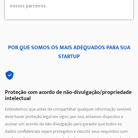
nossos parceiros.
POR QUE SOMOS OS MAIS ADEQUADOS PARA SUA
STARTUP
Proteção com acordo de não-divulgação/propriedade
intelectual
Entendemos que antes de compartilhar qualquer informação sensível,
deve haver proteção legal em vigor; por isso, estamos dispostos a
assinar um acordo de não-divulgação para garantir que todos os
dados confidenciais sejam protegidos e discutir seus requisitos com