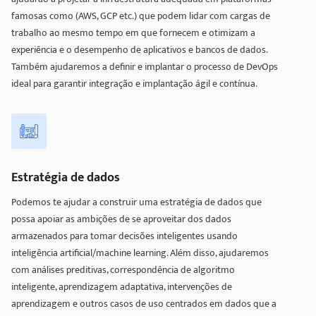
famosas como (AWS, GCP etc.) que podem lidar com cargas de
trabalho ao mesmo tempo em que fornecem e otimizam a
experiência e o desempenho de aplicativos e bancos de dados.
Também ajudaremos a definir e implantar o processo de DevOps
ideal para garantir integração e implantação ágil e contínua.
Estratégia de dados
Podemos te ajudar a construir uma estratégia de dados que
possa apoiar as ambições de se aproveitar dos dados
armazenados para tomar decisões inteligentes usando
inteligência artificial/machine learning. Além disso, ajudaremos
com análises preditivas, correspondência de algoritmo
inteligente, aprendizagem adaptativa, intervenções de
aprendizagem e outros casos de uso centrados em dados que a