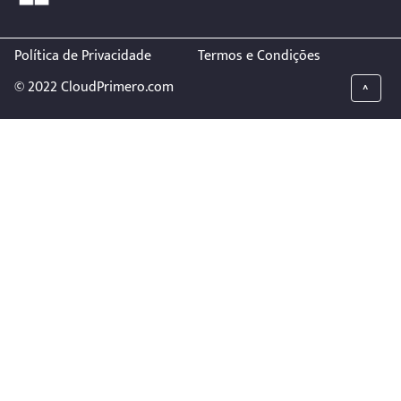
Política de Privacidade
Termos e Condições
© 2022 CloudPrimero.com
^