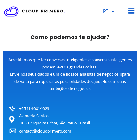
PT
Como podemos te ajudar?
Acreditamos que ter conversas inteligentes e conversas inteligentes
podem levar a grandes coisas.
Envie-nos seus dados e um de nossos analistas de negócios ligará
de volta para explorar as possibilidades de ajudá-lo com suas
ambições de negócios
+55 11 4081-1023
Alameda Santos
1165, Cerqueira César, São Paulo - Brasil
contact@cloudprimero.com