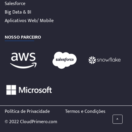
Salesforce
Big Data & BI
Aplicativos Web/ Mobile
NOSSO PARCEIRO
Política de Privacidade
Termos e Condições
^
© 2022 CloudPrimero.com