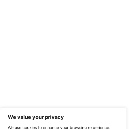
We value your privacy
We use cookies to enhance your browsing experience,