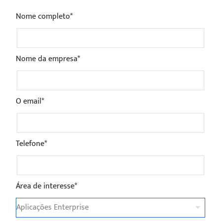
Nome completo*
Nome da empresa*
O email*
Telefone*
Área de interesse*