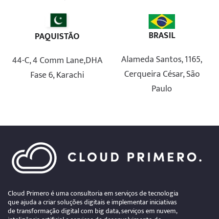
BRASIL
PAQUISTÃO
Alameda Santos, 1165,
44-C, 4 Comm Lane,DHA
Cerqueira César, São
Fase 6, Karachi
Paulo
Cloud Primero é uma consultoria em serviços de tecnologia
que ajuda a criar soluções digitais e implementar iniciativas
de transformação digital com big data, serviços em nuvem,