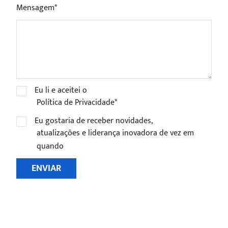
Mensagem*
Eu li e aceitei o
Política de Privacidade*
Eu gostaria de receber novidades,
atualizações e liderança inovadora de vez em
quando
ENVIAR