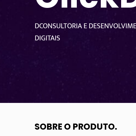
DCONSULTORIA E DESENVOLVIM
DIGITAIS
SOBRE O PRODUTO
.