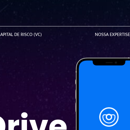
APITAL DE RISCO (VC)
NOSSA EXPERTISE
Drive