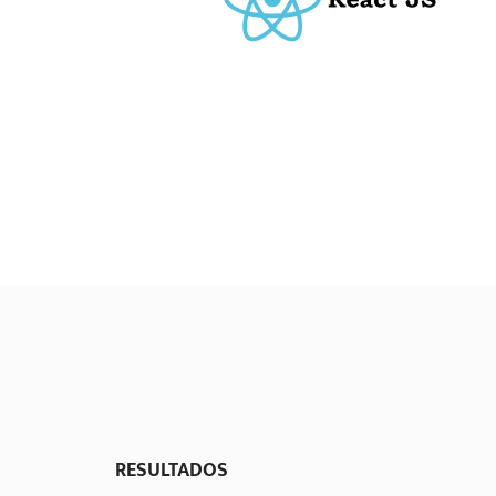
RESULTADOS