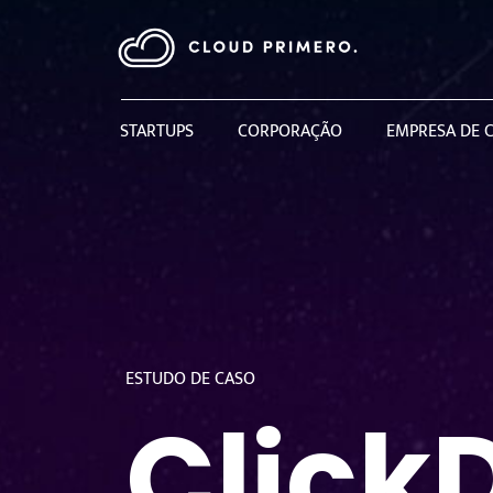
STARTUPS
CORPORAÇÃO
EMPRESA DE C
ESTUDO DE CASO
Click