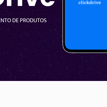
ENTO DE PRODUTOS