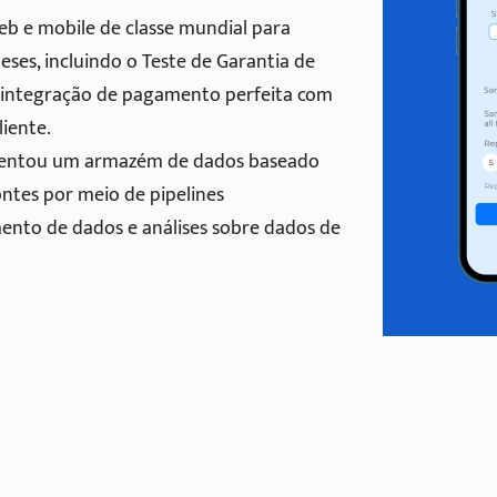
web e mobile de classe mundial para
eses, incluindo o Teste de Garantia de
 integração de pagamento perfeita com
iente.
mentou um armazém de dados baseado
ntes por meio de pipelines
ento de dados e análises sobre dados de