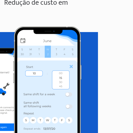
Redução de custo em