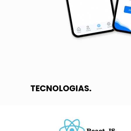
TECNOLOGIAS
.