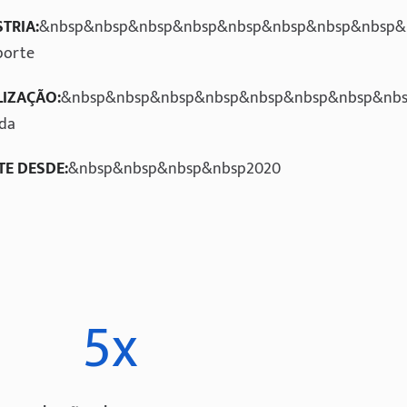
TRIA:
&nbsp&nbsp&nbsp&nbsp&nbsp&nbsp&nbsp&nbsp&n
porte
LIZAÇÃO:
&nbsp&nbsp&nbsp&nbsp&nbsp&nbsp&nbsp&nbs
da
TE DESDE:
&nbsp&nbsp&nbsp&nbsp2020
5x