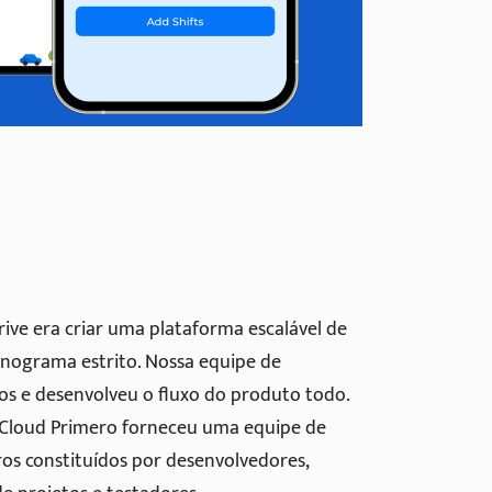
Drive era criar uma plataforma escalável de
nograma estrito. Nossa equipe de
tos e desenvolveu o fluxo do produto todo.
o Cloud Primero forneceu uma equipe de
os constituídos por desenvolvedores,