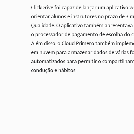
ClickDrive foi capaz de lançar um aplicativo 
orientar alunos e instrutores no prazo de 3 m
Qualidade. O aplicativo também apresentava
o processador de pagamento de escolha do cl
Além disso, o Cloud Primero também imple
em nuvem para armazenar dados de várias fo
automatizados para permitir o compartilham
condução e hábitos.