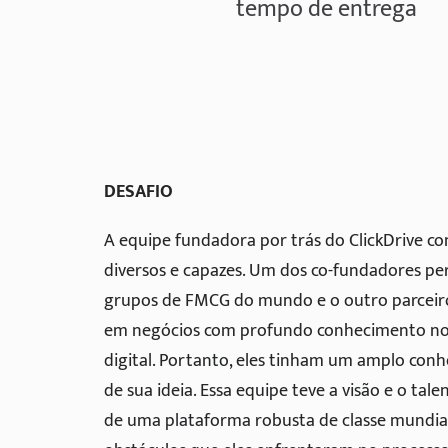
tempo de entrega
DESAFIO
A equipe fundadora por trás do ClickDrive con
diversos e capazes. Um dos co-fundadores p
grupos de FMCG do mundo e o outro parcei
em negócios com profundo conhecimento no
digital. Portanto, eles tinham um amplo co
de sua ideia. Essa equipe teve a visão e o tale
de uma plataforma robusta de classe mundia