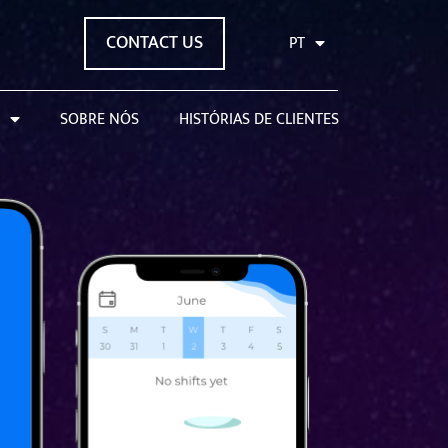
CONTACT US
PT
SOBRE NÓS
HISTÓRIAS DE CLIENTES