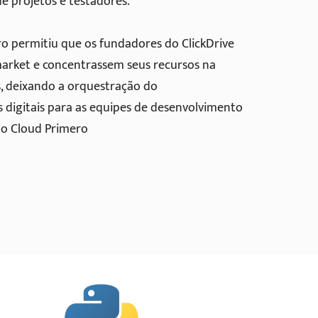
de projetos e testadores.
o permitiu que os fundadores do ClickDrive
arket e concentrassem seus recursos na
, deixando a orquestração do
digitais para as equipes de desenvolvimento
o Cloud Primero